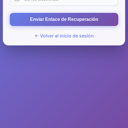
Enviar Enlace de Recuperación
← Volver al inicio de sesión